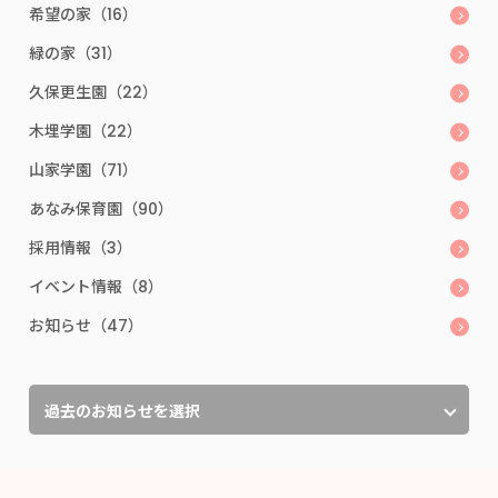
希望の家（16）
緑の家（31）
久保更生園（22）
木埋学園（22）
山家学園（71）
あなみ保育園（90）
採用情報（3）
イベント情報（8）
お知らせ（47）