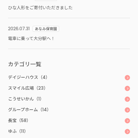
ひな人形をご寄付いただきました
2026.07.31
あなみ保育園
電車に乗って大分駅へ！
カテゴリ一覧
デイジーハウス（4）
スマイル広場（23）
こうせいかん（1）
グループホーム（14）
長宝（58）
ゆふ（11）