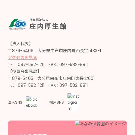
【法人代表】
〒879-5406 大分県由布市庄内町西長宝1433-1
アクセスを見る
TEL : 097-582-1211 FAX : 097-582-8811
【役員会事務局】
〒879-5405 大分県由布市庄内町東長宝601
TEL : 097-582-1211 FAX : 097-582-8811
法人SNS
採用SNS