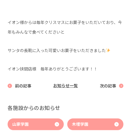
イオン様からは毎年クリスマスにお菓子をいただいており、今
年もみんなで食べてくださいと
サンタの長靴に入った可愛いお菓子をいただきました
イオン挟間店様 毎年ありがとうございます！！
前の記事
お知らせ一覧
次の記事
各施設からのお知らせ
山家学園
木埋学園