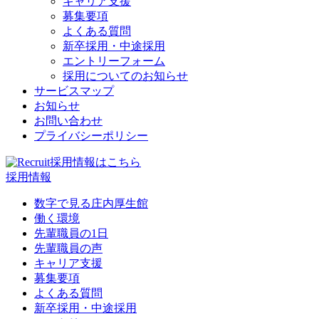
キャリア支援
募集要項
よくある質問
新卒採用・中途採用
エントリーフォーム
採用についてのお知らせ
サービスマップ
お知らせ
お問い合わせ
プライバシーポリシー
採用情報は
こちら
採用情報
数字で見る庄内厚生館
働く環境
先輩職員の1日
先輩職員の声
キャリア支援
募集要項
よくある質問
新卒採用・中途採用