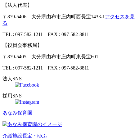
【法人代表】
〒879-5406 大分県由布市庄内町西長宝1433-1
アクセスを見
る
TEL : 097-582-1211 FAX : 097-582-8811
【役員会事務局】
〒879-5405 大分県由布市庄内町東長宝601
TEL : 097-582-1211 FAX : 097-582-8811
法人SNS
採用SNS
あなみ保育園
介護施設
長宝・ゆふ