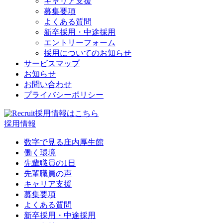
キャリア支援
募集要項
よくある質問
新卒採用・中途採用
エントリーフォーム
採用についてのお知らせ
サービスマップ
お知らせ
お問い合わせ
プライバシーポリシー
採用情報は
こちら
採用情報
数字で見る庄内厚生館
働く環境
先輩職員の1日
先輩職員の声
キャリア支援
募集要項
よくある質問
新卒採用・中途採用