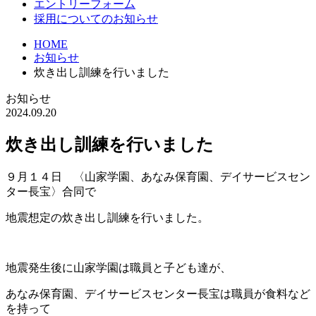
エントリーフォーム
採用についてのお知らせ
HOME
お知らせ
炊き出し訓練を行いました
お知らせ
2024.09.20
炊き出し訓練を行いました
９月１４日 〈山家学園、あなみ保育園、デイサービスセン
ター長宝〉合同で
地震想定の炊き出し訓練を行いました。
地震発生後に山家学園は職員と子ども達が、
あなみ保育園、デイサービスセンター長宝は職員が食料など
を持って